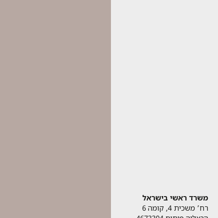
משרד ראשי בישראל
רח’ משכית 4, קומה 6