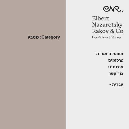
Category:
מטבע
תחומי התמחות
פרסומים
אודותינו
צור קשר
עברית