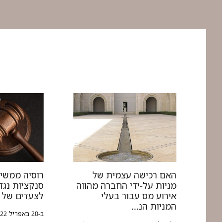
האם רכישה עצמית של
רוסיה ממשי
מניות על-ידי החברה מהווה
סנקציות נגד
אירוע מס עבור בעלי
לצעדים של 
המניות הנ...