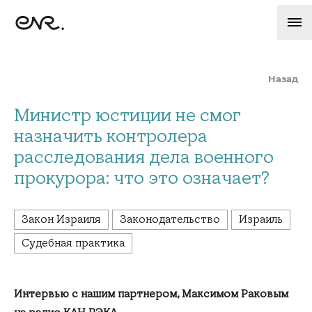
Назад
Министр юстиции не смог
назначить контролера
расследования дела военного
прокурора: что это означает?
Закон Израиля
Законодательство
Израиль
Судебная практика
Интервью с нашим партнером, Максимом Раковым