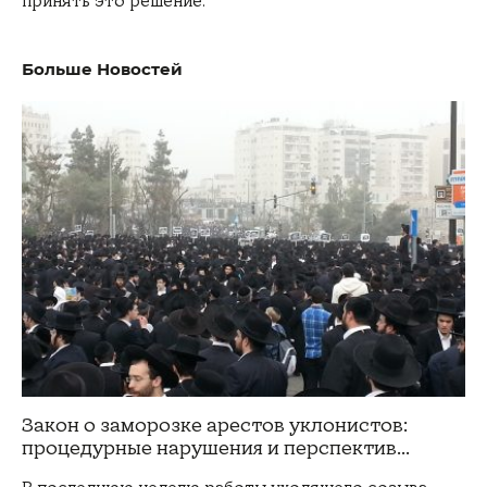
принять это решение.
Больше Новостей
Закон о заморозке арестов уклонистов:
процедурные нарушения и перспектив...