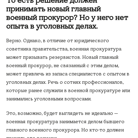
То есть решение должен
принимать новый главный
военный прокурор? Но у него нет
опыта в уголовных делах.
Верно. Однако, в отличие от юридического
советника правительства, военная прокуратура
может призывать резервистов. Новый главный
военный прокурор, не связанный с этим делом,
может привлечь из запаса специалистов с опытом в
уголовных делах. Речь о сотнях профессионалов,
которые ранее служили в военной прокуратуре или
занимались уголовными вопросами.
Это, возможно, будет выглядеть не идеально —
военная прокуратура занимается делом бывшего
главного военного прокурора. Но кто-то должен