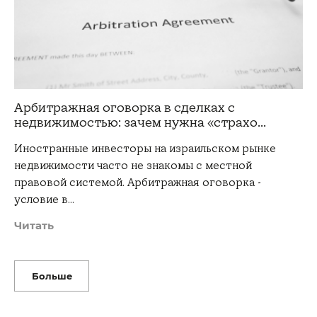
Арбитражная оговорка в сделках с
недвижимостью: зачем нужна «страхо...
Иностранные инвесторы на израильском рынке
недвижимости часто не знакомы с местной
правовой системой. Арбитражная оговорка -
условие в…
Читать
Больше