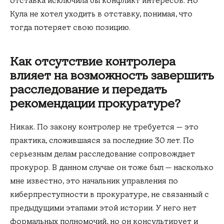
отставка исключила бы конфликт интересов. Но
Кула не хотел уходить в отставку, понимая, что
тогда потеряет свою позицию.
Как отсутствие контролера
влияет на возможность завершить
расследование и передать
рекомендации прокуратуре?
Никак. По закону контролер не требуется — это
практика, сложившаяся за последние 30 лет. По
серьезным делам расследование сопровождает
прокурор. В данном случае он тоже был — насколько
мне известно, это начальник управления по
киберпреступности в прокуратуре, не связанный с
предыдущими этапами этой истории. У него нет
формальных полномочий, но он консультирует и