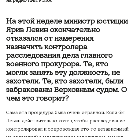
на радио КАН РЭКА
На этой неделе министр юстиции
Ярив Левин окончательно
отказался от намерения
назначить контролера
расследования дела главного
военного прокурора. Те, кто
могли занять эту должность, не
захотели. Те, кто захотели, были
забракованы Верховным судом. О
чем это говорит?
Сама эта процедура была очень странной. Если бы
Левин действительно хотел, чтобы расследование
контролировал и сопровождал кто-то независимый,