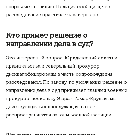
направляет полицию. Полиция сообщила, что
расследование практически завершено.
Кто примет решение о
направлении дела в суд?
Это интересный вопрос. Юридический советник
правительства и генеральный прокурор
дисквалифицированы в части сопровождения
расследования. По закону, по умолчанию решение о
направлении дела в суд принимает главный военный
прокурор, поскольку Эфрат Томер-Ерушальми —
действующая военнослужащая, на нее
распространяются законы военной юстиции.