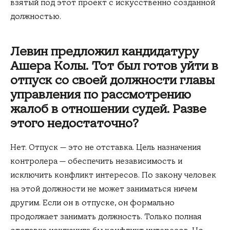
взятый под этот проект с искусственно созданной
должностью.
Левин предложил кандидатуру
Ашера Колы. Тот был готов уйти в
отпуск со своей должности главы
управления по рассмотрению
жалоб в отношении судей. Разве
этого недостаточно?
Нет. Отпуск — это не отставка. Цель назначения
контролера — обеспечить независимость и
исключить конфликт интересов. По закону человек
на этой должности не может заниматься ничем
другим. Если он в отпуске, он формально
продолжает занимать должность. Только полная