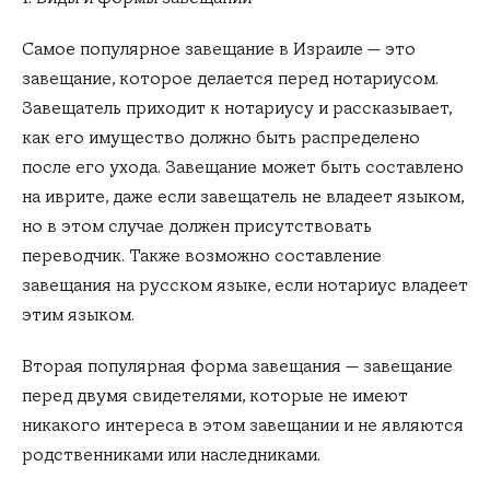
Самое популярное завещание в Израиле — это
завещание, которое делается перед нотариусом.
Завещатель приходит к нотариусу и рассказывает,
как его имущество должно быть распределено
после его ухода. Завещание может быть составлено
на иврите, даже если завещатель не владеет языком,
но в этом случае должен присутствовать
переводчик. Также возможно составление
завещания на русском языке, если нотариус владеет
этим языком.
Вторая популярная форма завещания — завещание
перед двумя свидетелями, которые не имеют
никакого интереса в этом завещании и не являются
родственниками или наследниками.