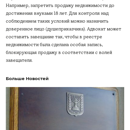
Например, запретить продажу недвижимости до
достижения внуками 18 лет. Для контроля над
соблюдением таких условий можно назначить
доверенное лицо (душеприказчика). Адвокат может
составить завещание так, чтобы в реестре
недвижимости была сделана особая запись,
блокирующая продажу в соответствии с волей
завещателя.
Больше Новостей