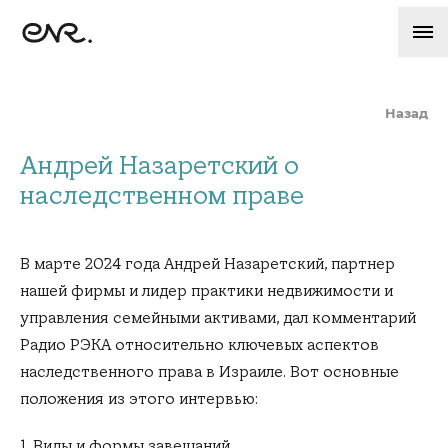
Назад
Андрей Назаретский о
наследственном праве
В марте 2024 года Андрей Назаретский, партнер
нашей фирмы и лидер практики недвижимости и
управления семейными активами, дал комментарий
Радио РЭКА относительно ключевых аспектов
наследственного права в Израиле. Вот основные
положения из этого интервью:
1. Виды и формы завещаний