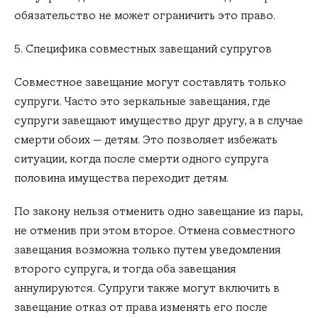
обязательство не может ограничить это право.
5. Специфика совместных завещаний супругов
Совместное завещание могут составлять только
супруги. Часто это зеркальные завещания, где
супруги завещают имущество друг другу, а в случае
смерти обоих — детям. Это позволяет избежать
ситуации, когда после смерти одного супруга
половина имущества переходит детям.
По закону нельзя отменить одно завещание из пары,
не отменив при этом второе. Отмена совместного
завещания возможна только путем уведомления
второго супруга, и тогда оба завещания
аннулируются. Супруги также могут включить в
завещание отказ от права изменять его после