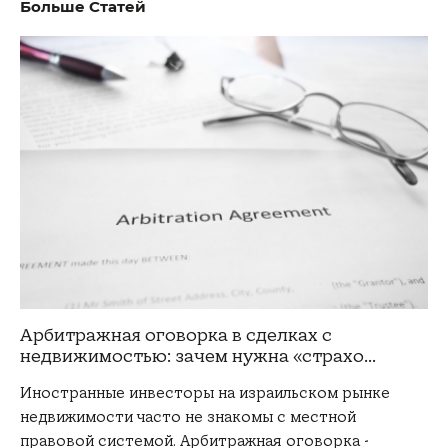
Больше Статей
Арбитражная оговорка в сделках с
недвижимостью: зачем нужна «страхо...
Иностранные инвесторы на израильском рынке
недвижимости часто не знакомы с местной
правовой системой. Арбитражная оговорка -