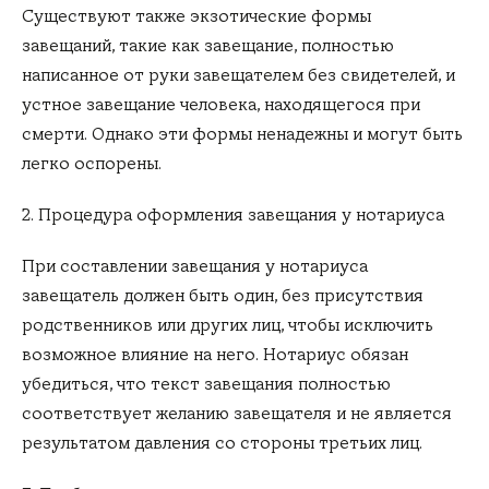
Существуют также экзотические формы
завещаний, такие как завещание, полностью
написанное от руки завещателем без свидетелей, и
устное завещание человека, находящегося при
смерти. Однако эти формы ненадежны и могут быть
легко оспорены.
2. Процедура оформления завещания у нотариуса
При составлении завещания у нотариуса
завещатель должен быть один, без присутствия
родственников или других лиц, чтобы исключить
возможное влияние на него. Нотариус обязан
убедиться, что текст завещания полностью
соответствует желанию завещателя и не является
результатом давления со стороны третьих лиц.