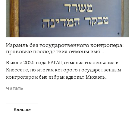
Израиль без государственного контролера:
правовые последствия отмены выб...
В июне 2026 года БАГАЦ отменил голосование в
Кнессете, по итогам которого государственным
контролером был избран адвокат Михаэль…
Читать
Больше