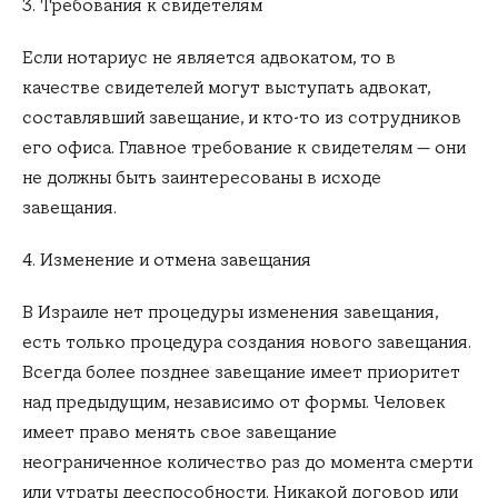
3. Требования к свидетелям
Если нотариус не является адвокатом, то в
качестве свидетелей могут выступать адвокат,
составлявший завещание, и кто-то из сотрудников
его офиса. Главное требование к свидетелям — они
не должны быть заинтересованы в исходе
завещания.
4. Изменение и отмена завещания
В Израиле нет процедуры изменения завещания,
есть только процедура создания нового завещания.
Всегда более позднее завещание имеет приоритет
над предыдущим, независимо от формы. Человек
имеет право менять свое завещание
неограниченное количество раз до момента смерти
или утраты дееспособности. Никакой договор или