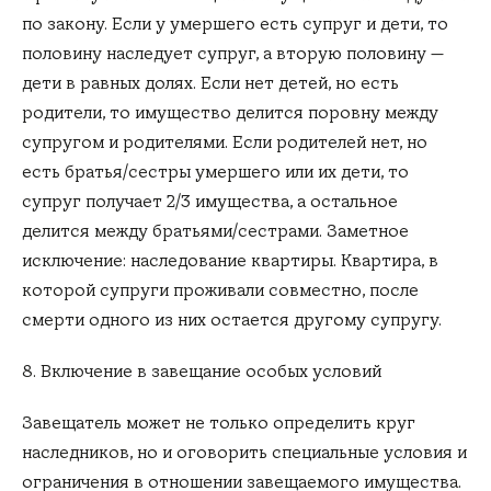
по закону. Если у умершего есть супруг и дети, то
половину наследует супруг, а вторую половину —
дети в равных долях. Если нет детей, но есть
родители, то имущество делится поровну между
супругом и родителями. Если родителей нет, но
есть братья/сестры умершего или их дети, то
супруг получает 2/3 имущества, а остальное
делится между братьями/сестрами. Заметное
исключение: наследование квартиры. Квартира, в
которой супруги проживали совместно, после
смерти одного из них остается другому супругу.
8. Включение в завещание особых условий
Завещатель может не только определить круг
наследников, но и оговорить специальные условия и
ограничения в отношении завещаемого имущества.