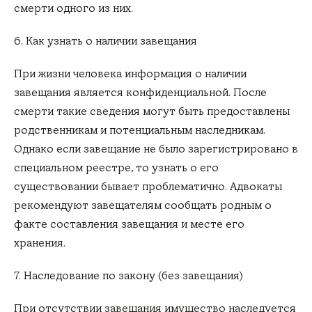
смерти одного из них.
6. Как узнать о наличии завещания
При жизни человека информация о наличии
завещания является конфиденциальной. После
смерти такие сведения могут быть предоставлены
родственникам и потенциальным наследникам.
Однако если завещание не было зарегистрировано в
специальном реестре, то узнать о его
существовании бывает проблематично. Адвокаты
рекомендуют завещателям сообщать родным о
факте составления завещания и месте его
хранения.
7. Наследование по закону (без завещания)
При отсутствии завещания имущество наследуется