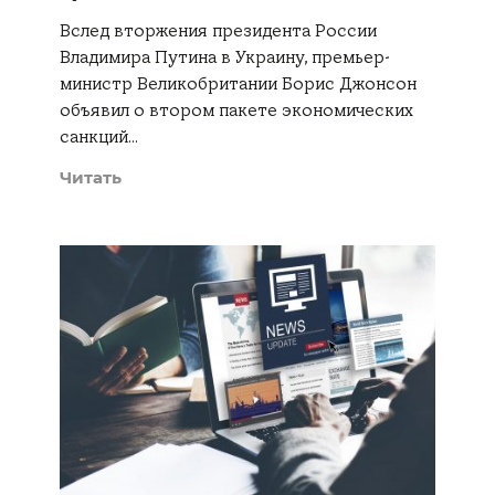
Вслед вторжения президента России
Владимира Путина в Украину, премьер-
министр Великобритании Борис Джонсон
объявил о втором пакете экономических
санкций…
Читать