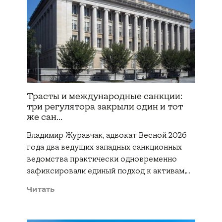
Трасты и международные санкции:
три регулятора закрыли один и тот
же сан...
Владимир Журавчак, адвокат Весной 2026
года два ведущих западных санкционных
ведомства практически одновременно
зафиксировали единый подход к активам,…
Читать