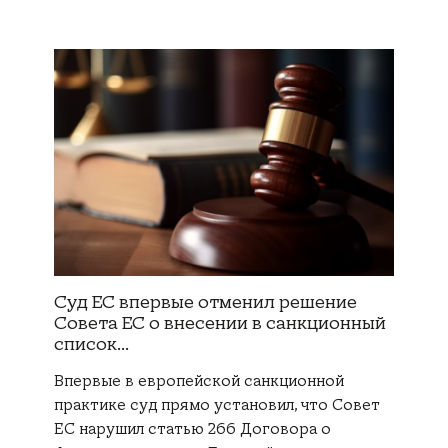
Суд ЕС впервые отменил решение
Совета ЕС о внесении в санкционный
список...
Впервые в европейской санкционной
практике суд прямо установил, что Совет
ЕС нарушил статью 266 Договора о