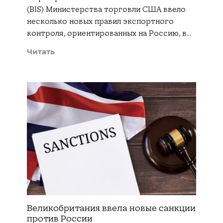
(BIS) Министерства торговли США ввело
несколько новых правил экспортного
контроля, ориентированных на Россию, в…
Читать
Великобритания ввела новые санкции
против России