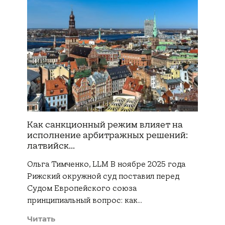
Как санкционный режим влияет на
исполнение арбитражных решений:
латвийск...
Ольга Тимченко, LLM В ноябре 2025 года
Рижский окружной суд поставил перед
Судом Европейского союза
принципиальный вопрос: как…
Читать