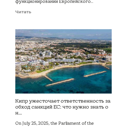
функционировании Европейского…
Читать
Кипр ужесточает ответственность за
обход санкций ЕС: что нужно знать о
н...
On July 25, 2025, the Parliament of the