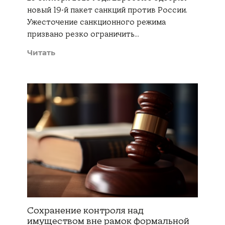
новый 19-й пакет санкций против России.
Ужесточение санкционного режима
призвано резко ограничить…
Читать
Сохранение контроля над
имуществом вне рамок формальной