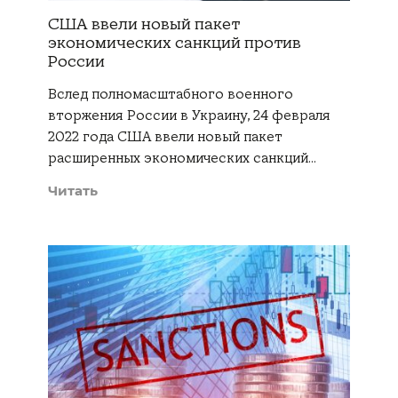
США ввели новый пакет
экономических санкций против
России
Вслед полномасштабного военного
вторжения России в Украину, 24 февраля
2022 года США ввели новый пакет
расширенных экономических санкций…
Читать