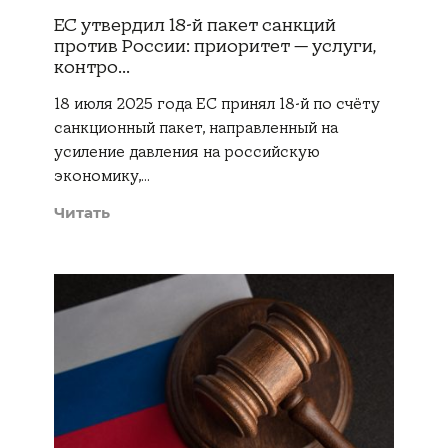
ЕС утвердил 18-й пакет санкций
против России: приоритет — услуги,
контро...
18 июля 2025 года ЕС принял 18-й по счёту
санкционный пакет, направленный на
усиление давления на российскую
экономику,…
Читать