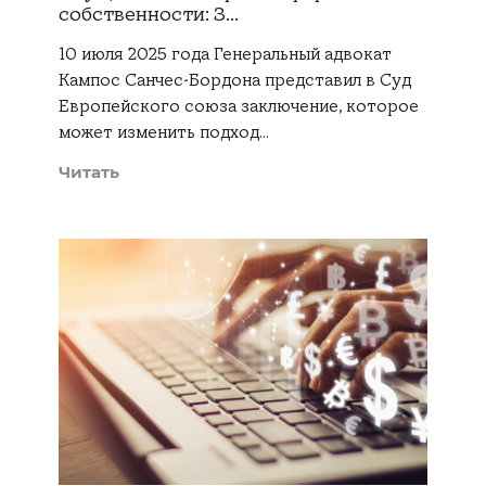
собственности: З...
10 июля 2025 года Генеральный адвокат
Кампос Санчес-Бордона представил в Суд
Европейского союза заключение, которое
может изменить подход…
Читать