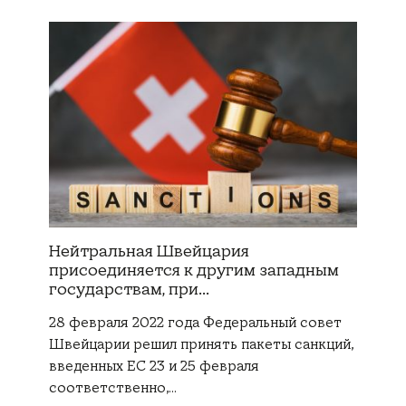
Нейтральная Швейцария
присоединяется к другим западным
государствам, при...
28 февраля 2022 года Федеральный совет
Швейцарии решил принять пакеты санкций,
введенных ЕС 23 и 25 февраля
соответственно,…