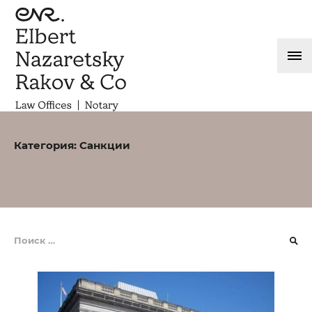
Категория:
Санкции