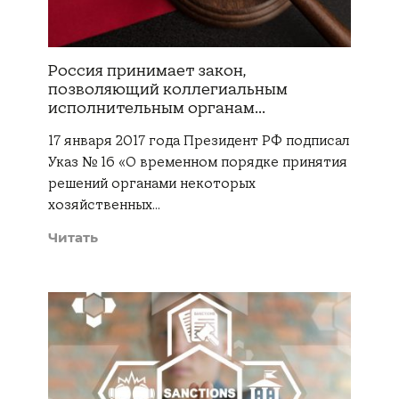
Россия принимает закон,
позволяющий коллегиальным
исполнительным органам...
17 января 2017 года Президент РФ подписал
Указ № 16 «О временном порядке принятия
решений органами некоторых
хозяйственных…
Читать