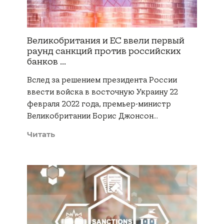
Великобритания и ЕС ввели первый
раунд санкций против российских
банков ...
Вслед за решением президента России
ввести войска в восточную Украину 22
февраля 2022 года, премьер-министр
Великобритании Борис Джонсон…
Читать