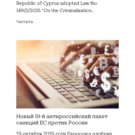
Republic of Cyprus adopted Law No.
149(I)/2025 “On the Criminalization…
Читать
Новый 19-й антироссийский пакет
санкций ЕС против России
23 октября 2025 года Евросоюз одобрил