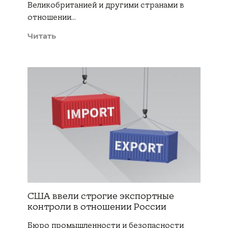
Великобританией и другими странами в
отношении…
Читать
США ввели строгие экспортные
контроли в отношении России
Бюро промышленности и безопасности