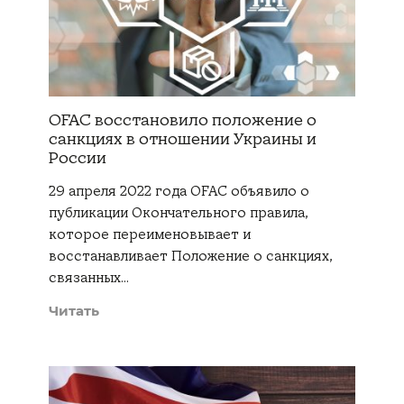
OFAC восстановило положение о
санкциях в отношении Украины и
России
29 апреля 2022 года OFAC объявило о
публикации Окончательного правила,
которое переименовывает и
восстанавливает Положение о санкциях,
связанных…
Читать