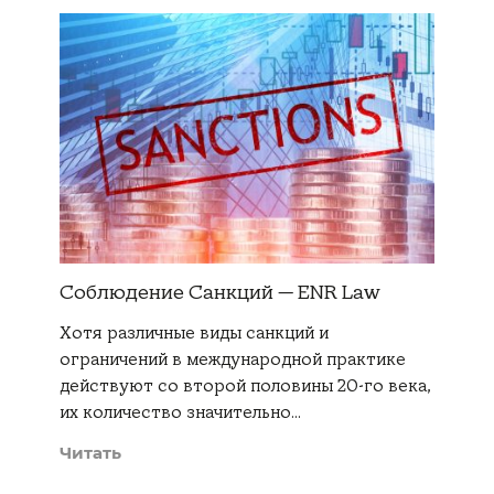
Cоблюдение Cанкций — ENR Law
Хотя различные виды санкций и
ограничений в международной практике
действуют со второй половины 20-го века,
их количество значительно…
Читать