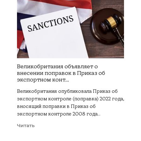
Великобритания объявляет о
внесении поправок в Приказ об
экспортном конт...
Великобритания опубликовала Приказ об
экспортном контроле (поправка) 2022 года,
вносящий поправки в Приказ об
экспортном контроле 2008 года…
Читать