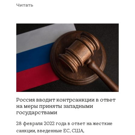
Читать
Россия вводит контрсанкции в ответ
на меры приняты западными
государствами
28 февраля 2022 года в ответ на жесткие
санкции, введенные ЕС, США,