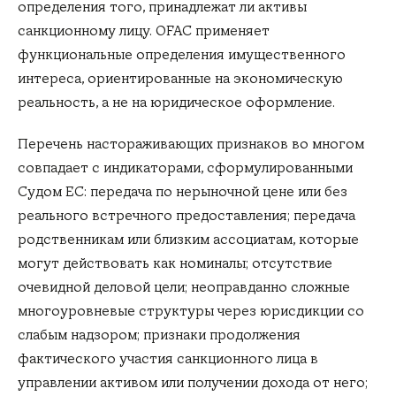
определения того, принадлежат ли активы
санкционному лицу. OFAC применяет
функциональные определения имущественного
интереса, ориентированные на экономическую
реальность, а не на юридическое оформление.
Перечень настораживающих признаков во многом
совпадает с индикаторами, сформулированными
Судом ЕС: передача по нерыночной цене или без
реального встречного предоставления; передача
родственникам или близким ассоциатам, которые
могут действовать как номиналы; отсутствие
очевидной деловой цели; неоправданно сложные
многоуровневые структуры через юрисдикции со
слабым надзором; признаки продолжения
фактического участия санкционного лица в
управлении активом или получении дохода от него;