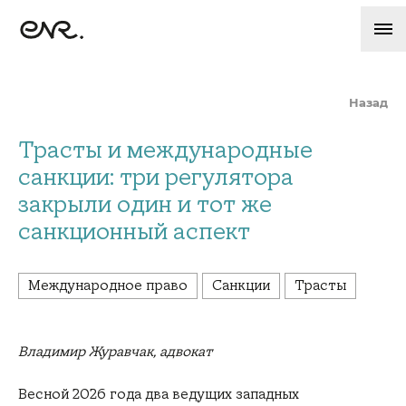
Назад
Трасты и международные
санкции: три регулятора
закрыли один и тот же
санкционный аспект
Международное право
Санкции
Трасты
Владимир Журавчак, адвокат
Весной 2026 года два ведущих западных