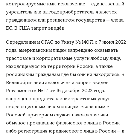
контролируемые ими; исключение — единственный
учредитель или выгодоприобретатель является
гражданином или резидентом государства — члена
ЕС. В США запрет введён
Определением OFAC по Указу № 14071 с 7 июня 2022
года: американским лицам запрещено оказывать
трастовые и корпоративные услуги любому лицу,
находящемуся на территории России, а также
российским гражданам где бы они ни находились. В
Великобритании аналогичный запрет введён
Регламентом № 17 от 15 декабря 2022 года:
запрещено предоставление трастовых услуг
подсанкционным лицам и лицам, связанным с
Россией; критерием служит нахождение или
обычное проживание физического лица в России
либо регистрация юридического лица в России — в