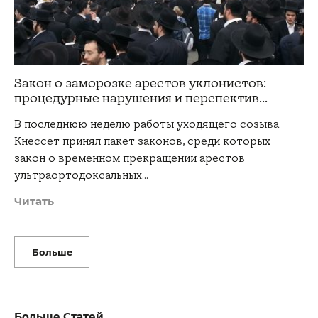
Закон о заморозке арестов уклонистов:
процедурные нарушения и перспектив...
В последнюю неделю работы уходящего созыва
Кнессет принял пакет законов, среди которых
закон о временном прекращении арестов
ультраортодоксальных…
Читать
Больше
Больше Статей