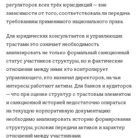
регуляторов всех трёх юрисдикций — вне
зависимости от того, соответствовала ли передача
требованиям применимого национального права.
Для юридических консультантов и управляющих
трастами это означает необходимость
анализировать не только формальный санкционный
статус участников структуры, но и фактические
отношения между ними: кто контролирует
управляющего, кто назначал директоров, на чьи
интересы работают активы. Для банков и аудиторов
— что при оценке структур с трастовым элементом
и санкционной историей недостаточно опираться
на текущую корпоративную документацию:
необходимо анализировать историю формирования
структуры, условия передачи активов и характер
отношений между участниками.