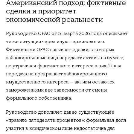
Американский подход: фиктивные
сделки и приоритет
экономической реальности
Руководство OFAC от 31 марта 2026 года описывает
те же ситуации через иную терминологию.
Фиктивными OFAC называет сделки, в которых
заблокированные лица передают активы на бумаге,
не утрачивая фактического интереса в них. Такая
передача не прекращает заблокированного
имущественного интереса — активы остаются
замороженными вне зависимости от смены
формального собственника.
Руководство дополняет давно существующее
«правило пятидесяти процентов»: формальная доля
участия в юридическом лице недостаточна для