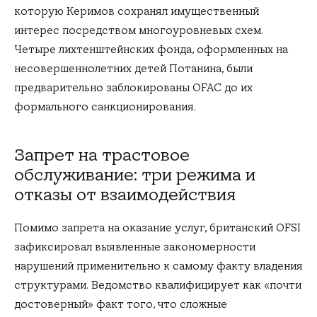
которую Керимов сохранял имущественный
интерес посредством многоуровневых схем.
Четыре лихтенштейнских фонда, оформленных на
несовершеннолетних детей Потанина, были
предварительно заблокированы OFAC до их
формального санкционирования.
Запрет на трастовое
обслуживание: три режима и
отказы от взаимодействия
Помимо запрета на оказание услуг, британский OFSI
зафиксировал выявленные закономерности
нарушений применительно к самому факту владения
структурами. Ведомство квалифицирует как «почти
достоверный» факт того, что сложные