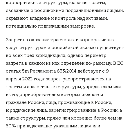
корпоративные структуры, включая трасты,
связанные с российскими подсанкционными лицами,
скрывают владение и контроль над активами,
потенциально подлежащими заморозке.
Запрет на оказание трастовых и корпоративных
услуг структурам с российской связью существует
во всех трёх юрисдикциях, однако периметр
запрета в каждой из них определён по-разному. В ЕС
статья 5m Регламента 833/2014 действует с 9
апреля 2022 года: запрет распространяется на
трасты и аналогичные структуры, учредителем или
выгодоприобретателем которых являются
граждане России, лица, проживающие в России,
юридические лица, зарегистрированные в России, а
также структуры, прямо или косвенно более чем на
50% принадлежащие указанным лицам или