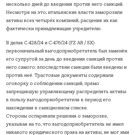
несколько дней до введения против него санкций.
Несмотря на это, итальянские власти заморозили
активы всех четырёх компаний, расценив их как
фактически принадлежащие учредителю.
В делах C‑428/24 и C‑476/24 (FZ AR / SX)
первоначальный выгодоприобретатель был заменён
его супругой за день до введения санкций против
него самого; впоследствии санкции были введены и
против неё. Трастовые документы содержали
оговорку о соблюдении санкций, прямо
запрещавшую управляющему распределять активы
в пользу выгодоприобретателя в период его
нахождения в санкционном списке.
Стороны оспаривали решения о заморозке,
указывая на то, что выгодоприобретатель не имел
никакого юридического права на активы, не мог ими