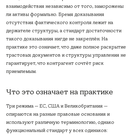
взаимодействия независимо от того, заморожены
ли активы формально. Бремя доказывания
отсутствия фактического контроля лежит на
держателе структуры, а стандарт достаточности
такого доказывания нигде не закреплён. На
практике это означает, что даже полное раскрытие
трастовых документов и структуры управления не
гарантирует, что контрагент сочтёт риск
приемлемым.
Что это означает на практике
Три режима — ЕС, США и Великобритания —
опираются на разные правовые основания и
используют различную терминологию, однако
функциональный стандарт у всех одинаков: