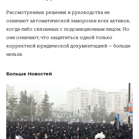
Рассмотренные решения и руководства не
означают автоматической заморозки всех активов,
когда-либо связанных с подсанкционным лицом. Но
они означают, что защититься одной только
корректной юридической документацией — больше
нельзя.
Больше Новостей