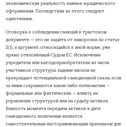
экономическая реальность важнее юридического
оформления. Последствия из этого следуют
однотипные.
Оговорка о соблюдении санкций в трастовом
документе — это не защита от заморозки по статье
2(1), а аргумент, относящийся к иной норме, уже
прямо отклонённый Судом ЕС. Исключение
учредителя или выгодоприобретателя из числа
участников структуры задним числом не
прекращает потенциальной санкционной связи, если
за ними сохраняются какие-либо полномочия —
формальные или фактические — влиять на
управление структурой или на судьбу активов.
Близость момента передачи активов к дате
санкционного включения является
самостоятельным настораживающим признаком для