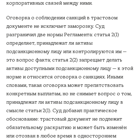
корпоративных связей между ними.
Оговорка о соблюдении санкций в трастовом
документе не исключает заморозку. Суд
разграничил две нормы Регламента: статья 2(1)
определяет, принадлежат ли активы
подсанкционному лицу или контролируются им —
это вопрос факта; статья 2(2) запрещает делать
активы доступными подсанкционному лицу — к этой
норме и относится оговорка о санкциях. Иными
словами, такая оговорка может препятствовать
конкретным выплатам, но не снимает вопрос о том,
принадлежат ли активы подсанкционному лицу в
смысле статьи 2(1). Суд добавил практическое
обоснование: трастовый документ не подлежит
обязательному раскрытию и может быть изменён
или отозван в любое время в одностороннем