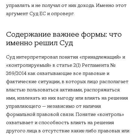
управлять и не получал от них дохода. Именно этот
аргумент Суд ЕС и опроверг.
Содержание важнее формы: что
именно решил Суд
Суд интерпретировал понятия «принадлежащий» и
«контролируемый» в статье 2(1) Регламента №
269/2014 как охватывающие все правовые и
фактические ситуации, в которых лицо располагает
властью пользоваться активами, распоряжаться
ими, извлекать из них выгоду или влиять на решения
управляющего — независимо от наличия
формальной правовой связи. Понятие «контроль»
охватывает и способность влиять на решения
другого лица в отсутствие каких-либо правовых или