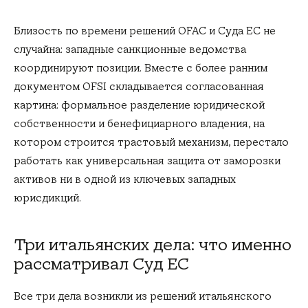
Близость по времени решений OFAC и Суда ЕС не
случайна: западные санкционные ведомства
координируют позиции. Вместе с более ранним
документом OFSI складывается согласованная
картина: формальное разделение юридической
собственности и бенефициарного владения, на
котором строится трастовый механизм, перестало
работать как универсальная защита от заморозки
активов ни в одной из ключевых западных
юрисдикций.
Три итальянских дела: что именно
рассматривал Суд ЕС
Все три дела возникли из решений итальянского