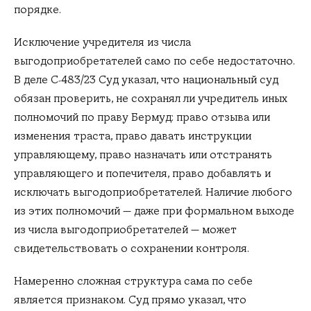
порядке.
Исключение учредителя из числа
выгодоприобретателей само по себе недостаточно.
В деле C‑483/23 Суд указал, что национальный суд
обязан проверить, не сохранял ли учредитель иных
полномочий по праву Бермуд: право отзыва или
изменения траста, право давать инструкции
управляющему, право назначать или отстранять
управляющего и попечителя, право добавлять и
исключать выгодоприобретателей. Наличие любого
из этих полномочий — даже при формальном выходе
из числа выгодоприобретателей — может
свидетельствовать о сохранении контроля.
Намеренно сложная структура сама по себе
является признаком. Суд прямо указал, что