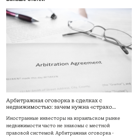
Арбитражная оговорка в сделках с
недвижимостью: зачем нужна «страхо...
Иностранные инвесторы на израильском рынке
недвижимости часто не знакомы с местной
правовой системой. Арбитражная оговорка -